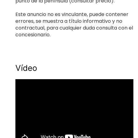
punto de la península (consultar precio).
Este anuncio no es vinculante, puede contener
errores, se muestra a título informativo y no
contractual, para cualquier duda consulta con el
concesionario.
Vídeo