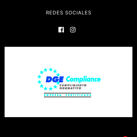
REDES SOCIALES