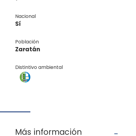
Nacional
Sí
Población
Zaratán
Distintivo ambiental
Más información