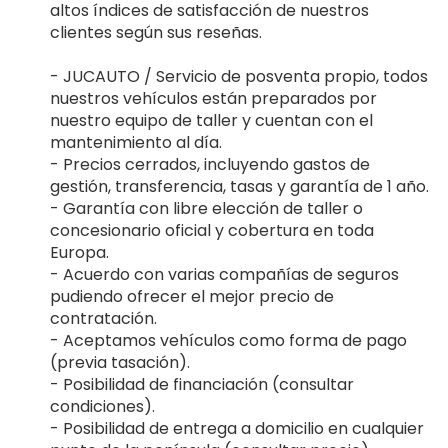
altos índices de satisfacción de nuestros
clientes según sus reseñas.
- JUCAUTO / Servicio de posventa propio, todos
nuestros vehículos están preparados por
nuestro equipo de taller y cuentan con el
mantenimiento al día.
- Precios cerrados, incluyendo gastos de
gestión, transferencia, tasas y garantía de 1 año.
- Garantía con libre elección de taller o
concesionario oficial y cobertura en toda
Europa.
- Acuerdo con varias compañías de seguros
pudiendo ofrecer el mejor precio de
contratación.
- Aceptamos vehículos como forma de pago
(previa tasación).
- Posibilidad de financiación (consultar
condiciones).
- Posibilidad de entrega a domicilio en cualquier