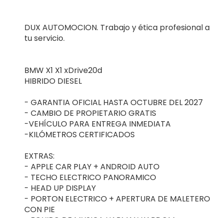
DUX AUTOMOCION. Trabajo y ética profesional a
tu servicio.
BMW X1 X1 xDrive20d
HIBRIDO DIESEL
- GARANTIA OFICIAL HASTA OCTUBRE DEL 2027
- CAMBIO DE PROPIETARIO GRATIS
-VEHÍCULO PARA ENTREGA INMEDIATA
-KILÓMETROS CERTIFICADOS
EXTRAS:
- APPLE CAR PLAY + ANDROID AUTO
- TECHO ELECTRICO PANORAMICO
- HEAD UP DISPLAY
- PORTON ELECTRICO + APERTURA DE MALETERO
CON PIE