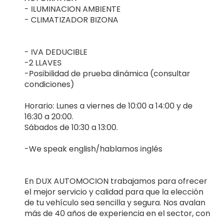
- ILUMINACION AMBIENTE
- CLIMATIZADOR BIZONA
- IVA DEDUCIBLE
-2 LLAVES
-Posibilidad de prueba dinámica (consultar
condiciones)
Horario: Lunes a viernes de 10:00 a 14:00 y de
16:30 a 20:00.
Sábados de 10:30 a 13:00.
-We speak english/hablamos inglés
En DUX AUTOMOCION trabajamos para ofrecer
el mejor servicio y calidad para que la elección
de tu vehículo sea sencilla y segura. Nos avalan
más de 40 años de experiencia en el sector, con