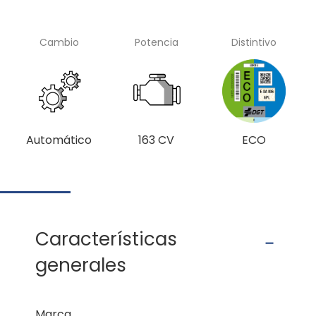
Cambio
Potencia
Distintivo
Automático
163 CV
ECO
Características
generales
Marca