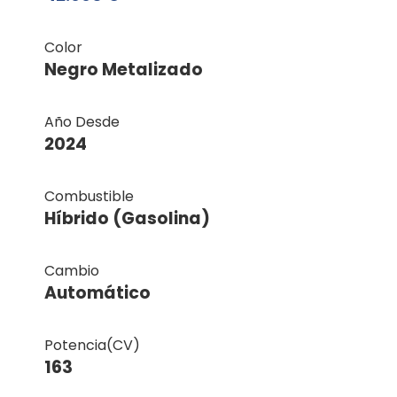
Color
Negro Metalizado
Año Desde
2024
Combustible
Híbrido (Gasolina)
Cambio
Automático
Potencia(CV)
163