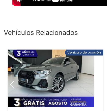
Vehículos Relacionados
Vehículo de ocasión