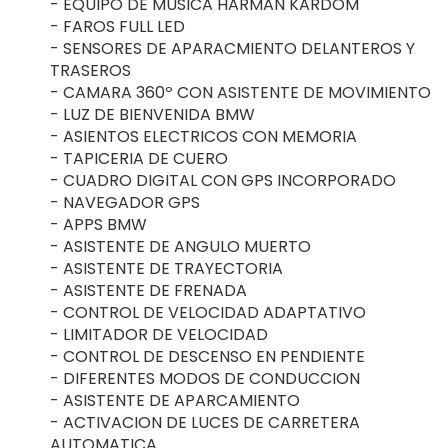
- EQUIPO DE MUSICA HARMAN KARDOM
- FAROS FULL LED
- SENSORES DE APARACMIENTO DELANTEROS Y
TRASEROS
- CAMARA 360º CON ASISTENTE DE MOVIMIENTO
- LUZ DE BIENVENIDA BMW
- ASIENTOS ELECTRICOS CON MEMORIA
- TAPICERIA DE CUERO
- CUADRO DIGITAL CON GPS INCORPORADO
- NAVEGADOR GPS
- APPS BMW
- ASISTENTE DE ANGULO MUERTO
- ASISTENTE DE TRAYECTORIA
- ASISTENTE DE FRENADA
- CONTROL DE VELOCIDAD ADAPTATIVO
- LIMITADOR DE VELOCIDAD
- CONTROL DE DESCENSO EN PENDIENTE
- DIFERENTES MODOS DE CONDUCCION
- ASISTENTE DE APARCAMIENTO
- ACTIVACION DE LUCES DE CARRETERA
AUTOMATICA