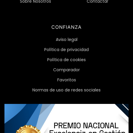
Sobre Nosotros
Contactar
CONFIANZA
Aviso legal
Política de privacidad
Política de cookies
Comparador
Favoritos
Normas de uso de redes sociales