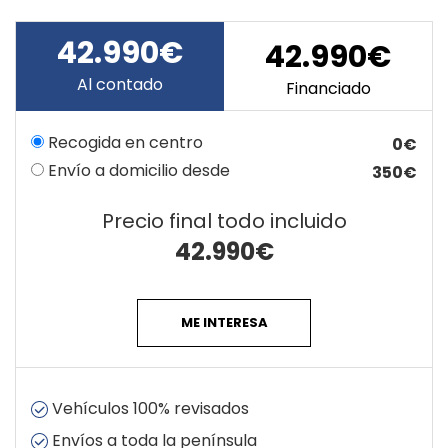
42.990€
42.990€
Al contado
Financiado
Recogida en centro
0€
Envío a domicilio desde
350€
Precio final todo incluido
42.990
€
ME INTERESA
Vehículos 100% revisados
Envíos a toda la península