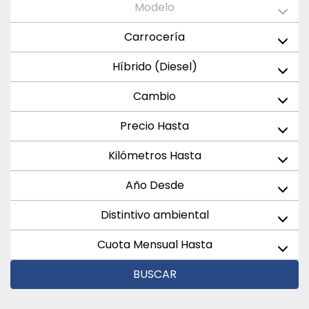
Modelo
Carrocería
Híbrido (Diesel)
Cambio
Precio Hasta
Kilómetros Hasta
Año Desde
Distintivo ambiental
Cuota Mensual Hasta
BUSCAR