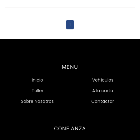
1
MENU
Inicio
Vehículos
Taller
A la carta
Sobre Nosotros
Contactar
CONFIANZA