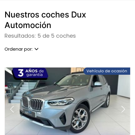
Nuestros coches Dux
Automoción
Resultados: 5 de 5 coches
Ordenar por:
Vehículo de ocasión