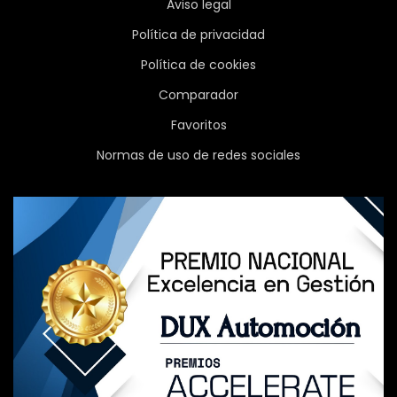
Aviso legal
Política de privacidad
Política de cookies
Comparador
Favoritos
Normas de uso de redes sociales