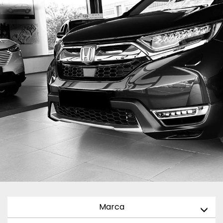
Marca