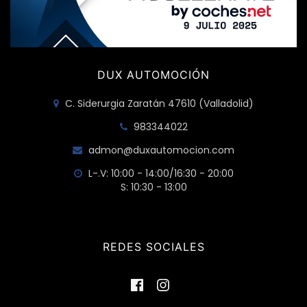
DUX AUTOMOCIÓN
C. Siderurgia Zaratán 47610 (Valladolid)
983344022
admon@duxautomocion.com
L-.V: 10:00 - 14:00/16:30 - 20:00
S: 10:30 - 13:00
REDES SOCIALES