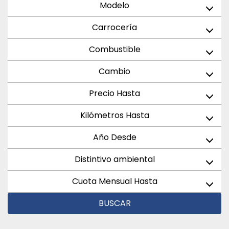
Modelo
Carrocería
Combustible
Cambio
Precio Hasta
Kilómetros Hasta
Año Desde
Distintivo ambiental
Cuota Mensual Hasta
BUSCAR