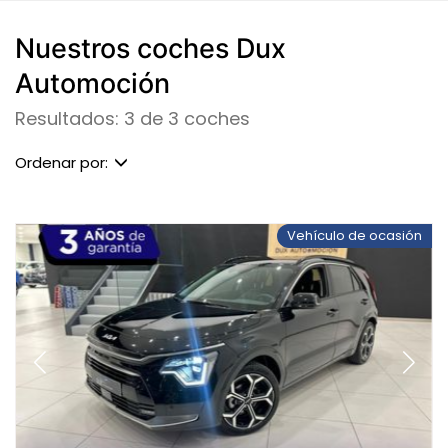
Nuestros coches Dux
Automoción
Resultados: 3 de 3 coches
Ordenar por:
Vehículo de ocasión