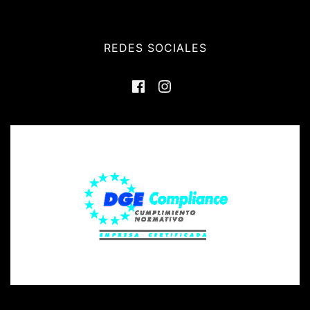
REDES SOCIALES