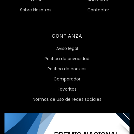
Sobre Nosotros
Contactar
CONFIANZA
Aviso legal
Política de privacidad
Política de cookies
Comparador
Favoritos
Normas de uso de redes sociales