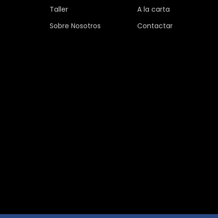
Taller
A la carta
Sobre Nosotros
Contactar