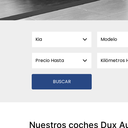
Kia
Modelo
Precio Hasta
Kilómetros 
BUSCAR
Nuestros coches Dux A