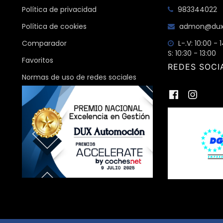
Política de privacidad
983344022
Política de cookies
admon@dux
Comparador
L-.V: 10:00 - 
S: 10:30 - 13:00
Favoritos
REDES SOCI
Normas de uso de redes sociales