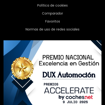
Política de cookies
Comparador
Favoritos
Normas de uso de redes sociales