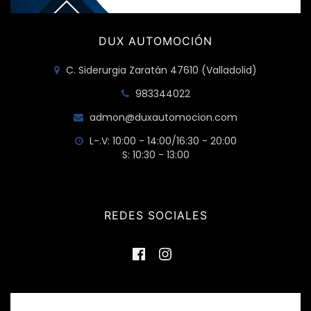
DUX AUTOMOCIÓN
C. Siderurgia Zaratán 47610 (Valladolid)
983344022
admon@duxautomocion.com
L-.V: 10:00 - 14:00/16:30 - 20:00
S: 10:30 - 13:00
REDES SOCIALES