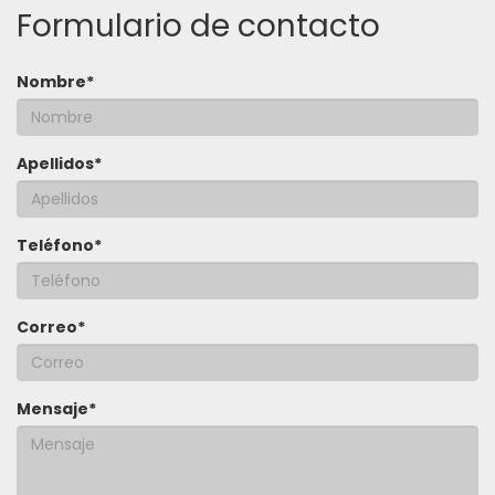
Formulario de contacto
Nombre*
Apellidos*
Teléfono*
Correo*
Mensaje*