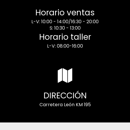
Horario ventas
L-V: 10:00 - 14:00/16:30 - 20:00
S: 10:30 - 13:00
Horario taller
L-V: 08:00-16:00
DIRECCIÓN
Carretera León KM 195