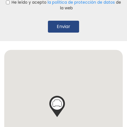
He leído y acepto
la política de protección de datos
de
la web
Enviar