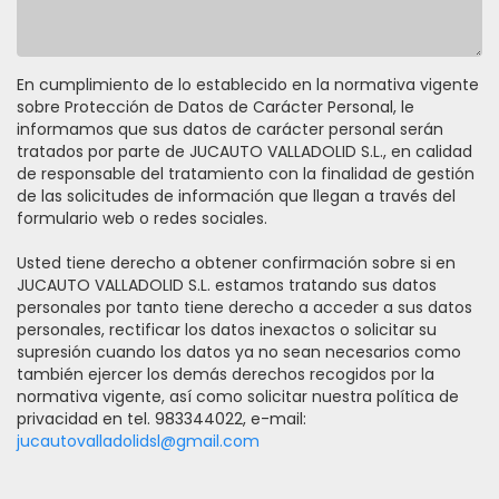
En cumplimiento de lo establecido en la normativa vigente
sobre Protección de Datos de Carácter Personal, le
informamos que sus datos de carácter personal serán
tratados por parte de JUCAUTO VALLADOLID S.L., en calidad
de responsable del tratamiento con la finalidad de gestión
de las solicitudes de información que llegan a través del
formulario web o redes sociales.
Usted tiene derecho a obtener confirmación sobre si en
JUCAUTO VALLADOLID S.L. estamos tratando sus datos
personales por tanto tiene derecho a acceder a sus datos
personales, rectificar los datos inexactos o solicitar su
supresión cuando los datos ya no sean necesarios como
también ejercer los demás derechos recogidos por la
normativa vigente, así como solicitar nuestra política de
privacidad en tel. 983344022, e-mail:
jucautovalladolidsl@gmail.com