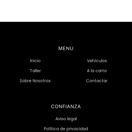
MENU
Inicio
Vehículos
Taller
A la carta
Sobre Nosotros
Contactar
CONFIANZA
Aviso legal
Política de privacidad