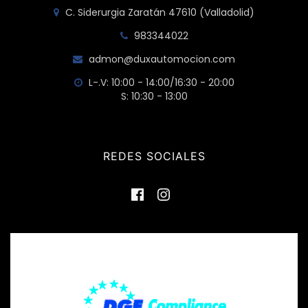
C. Siderurgia Zaratán 47610 (Valladolid)
983344022
admon@duxautomocion.com
L-.V: 10:00 - 14:00/16:30 - 20:00
S: 10:30 - 13:00
REDES SOCIALES