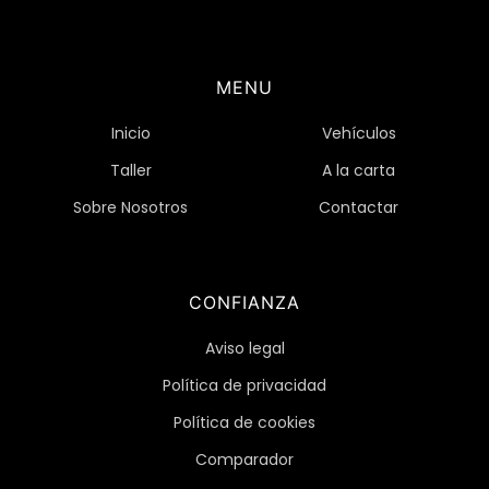
MENU
Inicio
Vehículos
Taller
A la carta
Sobre Nosotros
Contactar
CONFIANZA
Aviso legal
Política de privacidad
Política de cookies
Comparador