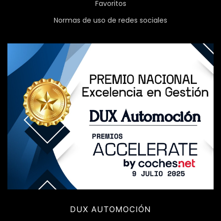
Favoritos
Normas de uso de redes sociales
DUX AUTOMOCIÓN