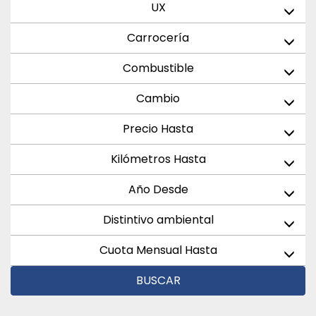
UX
Carrocería
Combustible
Cambio
Precio Hasta
Kilómetros Hasta
Año Desde
Distintivo ambiental
Cuota Mensual Hasta
BUSCAR