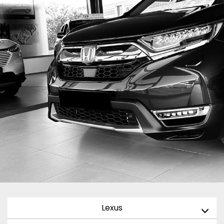
Lexus