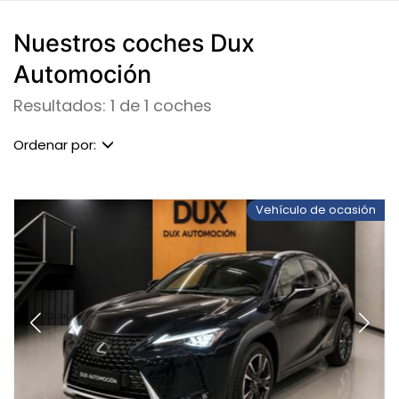
Nuestros coches Dux
Automoción
Resultados: 1 de 1 coches
Ordenar por:
Vehículo de ocasión