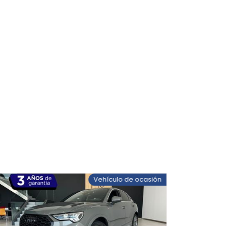
Vehículo de ocasión