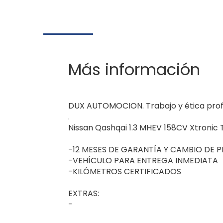
Más información
DUX AUTOMOCION. Trabajo y ética profes
.
Nissan Qashqai 1.3 MHEV 158CV Xtronic
-12 MESES DE GARANTÍA Y CAMBIO DE 
-VEHÍCULO PARA ENTREGA INMEDIATA
-KILÓMETROS CERTIFICADOS
EXTRAS:
-