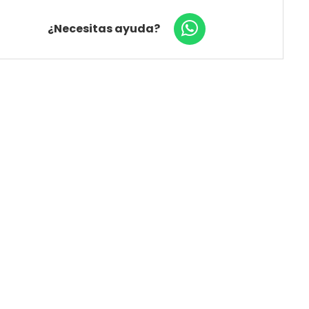
¿Necesitas ayuda?