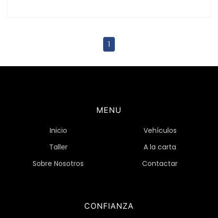
1
MENU
Inicio
Vehículos
Taller
A la carta
Sobre Nosotros
Contactar
CONFIANZA