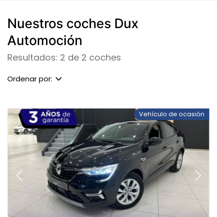
Nuestros coches Dux
Automoción
Resultados: 2 de 2 coches
Ordenar por:
Vehículo de ocasión