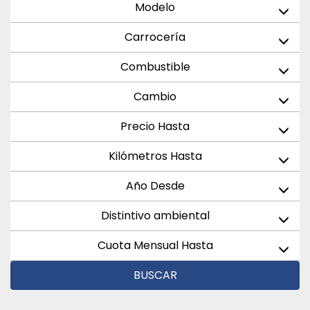
Modelo
Carrocería
Combustible
Cambio
Precio Hasta
Kilómetros Hasta
Año Desde
Distintivo ambiental
Cuota Mensual Hasta
BUSCAR