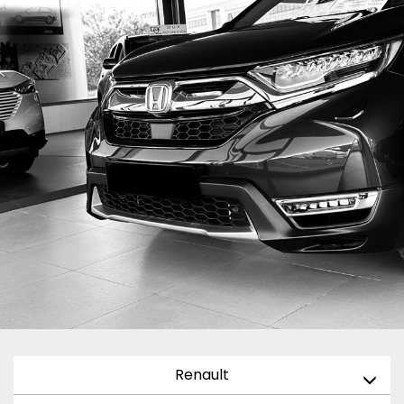
Renault