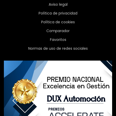
Aviso legal
Política de privacidad
Política de cookies
Comparador
Favoritos
Normas de uso de redes sociales