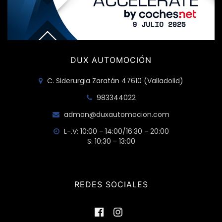
DUX AUTOMOCIÓN
C. Siderurgia Zaratán 47610 (Valladolid)
983344022
admon@duxautomocion.com
L-.V: 10:00 - 14:00/16:30 - 20:00
S: 10:30 - 13:00
REDES SOCIALES