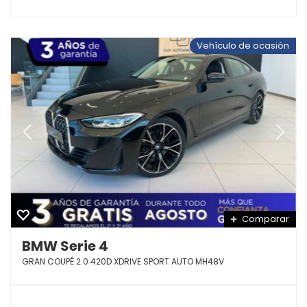
Vehículo de ocasión
Comparar
BMW Serie 4
GRAN COUPÉ 2.0 420D XDRIVE SPORT AUTO MH48V