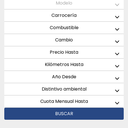
Modelo
Carrocería
Combustible
Cambio
Precio Hasta
Kilómetros Hasta
Año Desde
Distintivo ambiental
Cuota Mensual Hasta
BUSCAR