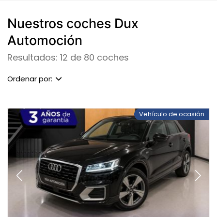
Nuestros coches Dux
Automoción
Resultados: 12 de 80 coches
Ordenar por:
Vehículo de ocasión