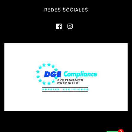
REDES SOCIALES