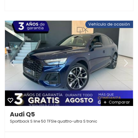
Vehículo de ocasión
Comparar
Audi Q5
Sportback S line 50 TFSIe quattro-ultra S tronic