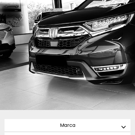
Marca