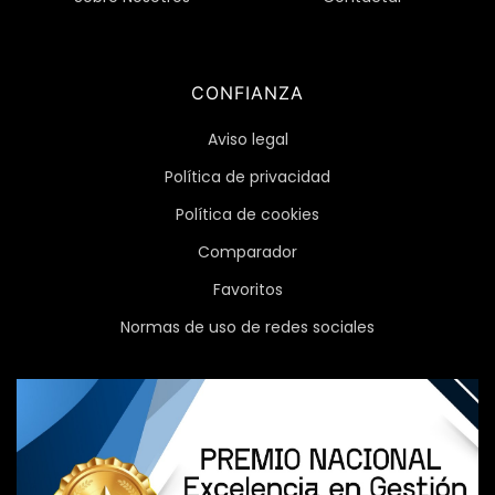
CONFIANZA
Aviso legal
Política de privacidad
Política de cookies
Comparador
Favoritos
Normas de uso de redes sociales