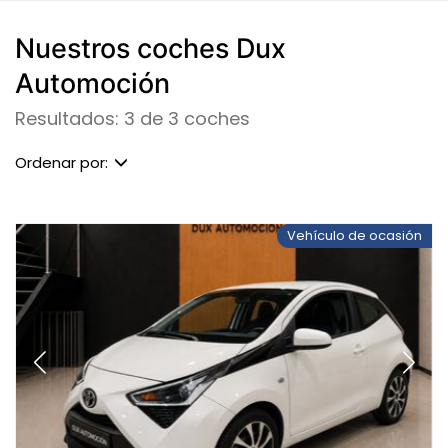
Nuestros coches Dux
Automoción
Resultados: 3 de 3 coches
Ordenar por:
Vehículo de ocasión