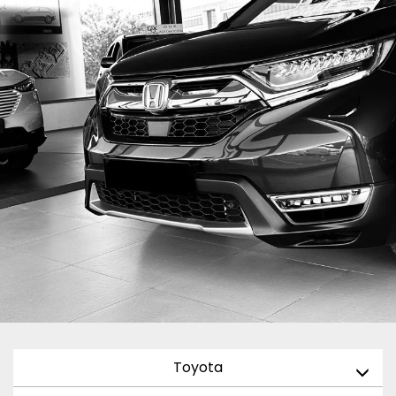
Toyota