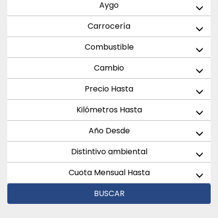
Aygo
Carrocería
Combustible
Cambio
Precio Hasta
Kilómetros Hasta
Año Desde
Distintivo ambiental
Cuota Mensual Hasta
BUSCAR