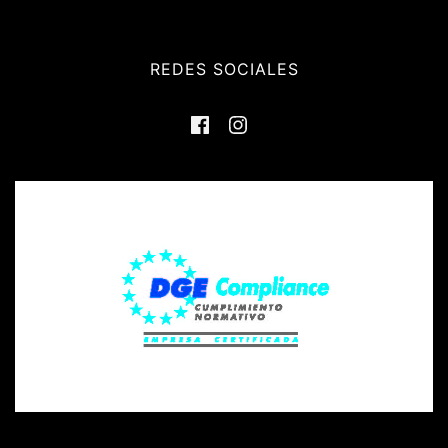
REDES SOCIALES