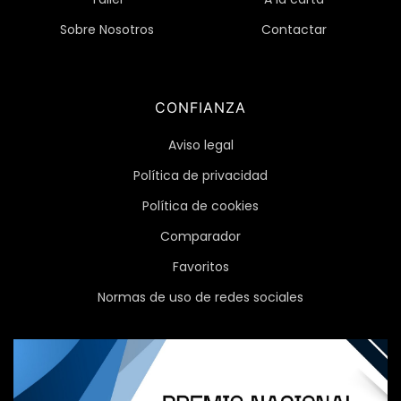
Sobre Nosotros
Contactar
CONFIANZA
Aviso legal
Política de privacidad
Política de cookies
Comparador
Favoritos
Normas de uso de redes sociales