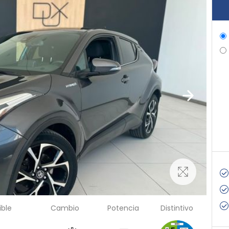
ble
Cambio
Potencia
Distintivo