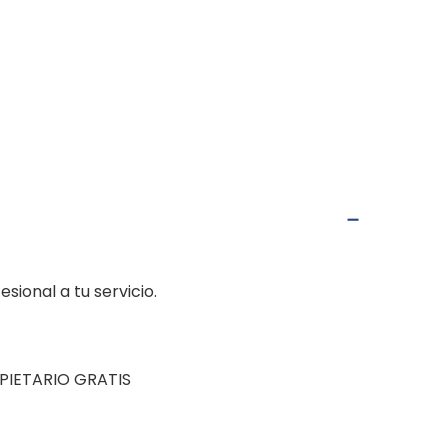
ional a tu servicio.
PIETARIO GRATIS