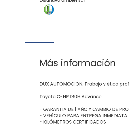
Distintivo ambiental
Más información
DUX AUTOMOCION. Trabajo y ética profes
Toyota C-HR 180H Advance
- GARANTIA DE 1 AÑO Y CAMBIO DE PRO
- VEHÍCULO PARA ENTREGA INMEDIATA
- KILÓMETROS CERTIFICADOS