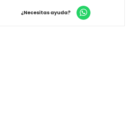
¿Necesitas ayuda?