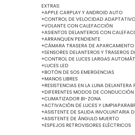
EXTRAS:
+APPLE CARPLAY Y ANDROID AUTO
+CONTROL DE VELOCIDAD ADAPTATIV
+VOLANTE CON CALEFACCIÓN
+ASIENTOS DELANTEROS CON CALEFAC
+ARRANQUEN PENDIENTE
+CÁMARA TRASERA DE APARCAMIENTO
+SENSORES DELANTEROS Y TRASEROS 
+CONTROL DE LUCES LARGAS AUTOMÁT
+LUCES LED
+BOTÓN DE SOS EMERGENCIAS
+MANOS LIBRES
+RESISTENCIAS EN LA LUNA DELANTER
+DIFERENTES MODOS DE CONDUCCIÓN
+CLIMATIZADOR BI-ZONA
+ACTIVACIÓN DE LUCES Y LIMPIAPARA
+ASISTENTE DE SALIDA INVOLUNTARIA D
+ASISTENTE DE ÁNGULO MUERTO
+ESPEJOS RETROVISORES ELÉCTRICOS