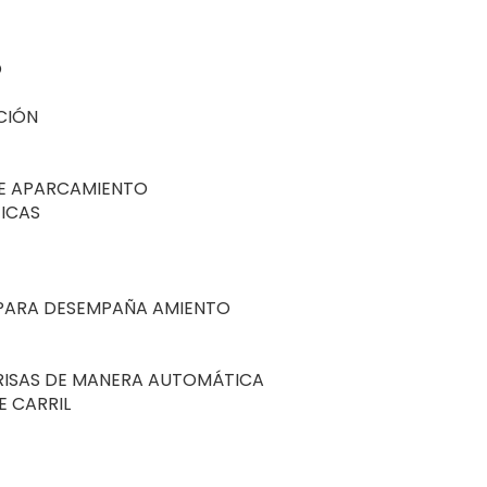
O
CIÓN
DE APARCAMIENTO
ICAS
A PARA DESEMPAÑA AMIENTO
BRISAS DE MANERA AUTOMÁTICA
E CARRIL