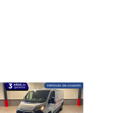
Vehículo de ocasión