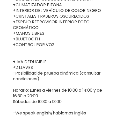
+CLIMATIZADOR BIZONA
+INTERIOR DEL VEHÍCULO DE COLOR NEGRO
+CRISTALES TRASEROS OSCURECIDOS
+ESPEJO RETROVISOR INTERIOR FOTO
CROMÁTICO
+MANOS LIBRES
+BLUETOOTH
+CONTROL POR VOZ
+ IVA DEDUCIBLE
+2 LLAVES
-Posibilidad de prueba dinámica (consultar
condiciones)
Horario: Lunes a viernes de 10:00 a 14:00 y de
16:30 a 20:00.
Sábados de 10:30 a 13:00.
-We speak english/hablamos inglés