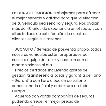
En DUX AUTOMOCION trabajamos para ofrecer
el mejor servicio y calidad para que la elección
de tu vehículo sea sencilla y segura. Nos avalan
más de 40 años de experiencia en el sector, con
altos índices de satisfacción de nuestros
clientes según sus reseñas.
- JUCAUTO / Servicio de posventa propio, todos
nuestros vehículos están preparados por
nuestro equipo de taller y cuentan con el
mantenimiento al día.
- Precios cerrados, incluyendo gastos de
gestión, transferencia, tasas y garantía de 1 año.
- Garantía con libre elección de taller o
concesionario oficial y cobertura en toda
Europa.
- Acuerdo con varias compañías de seguros
pudiendo ofrecer el mejor precio de