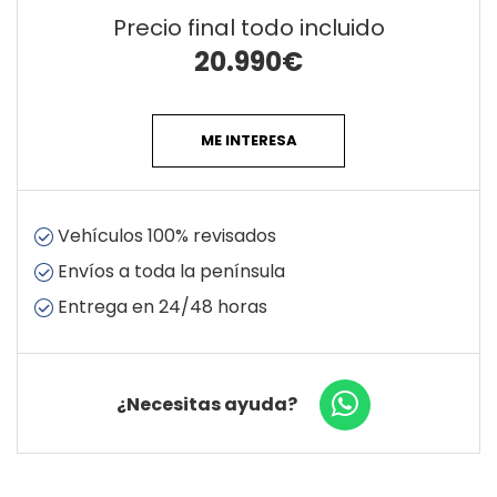
Precio final todo incluido
20.990
€
ME INTERESA
Vehículos 100% revisados
Envíos a toda la península
Entrega en 24/48 horas
¿Necesitas ayuda?