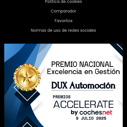
Política de cookies
Comparador
Favoritos
Normas de uso de redes sociales