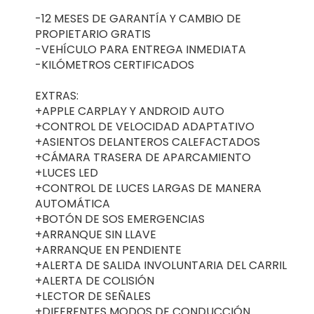
-12 MESES DE GARANTÍA Y CAMBIO DE
PROPIETARIO GRATIS
-VEHÍCULO PARA ENTREGA INMEDIATA
-KILÓMETROS CERTIFICADOS
EXTRAS:
+APPLE CARPLAY Y ANDROID AUTO
+CONTROL DE VELOCIDAD ADAPTATIVO
+ASIENTOS DELANTEROS CALEFACTADOS
+CÁMARA TRASERA DE APARCAMIENTO
+LUCES LED
+CONTROL DE LUCES LARGAS DE MANERA
AUTOMÁTICA
+BOTÓN DE SOS EMERGENCIAS
+ARRANQUE SIN LLAVE
+ARRANQUE EN PENDIENTE
+ALERTA DE SALIDA INVOLUNTARIA DEL CARRIL
+ALERTA DE COLISIÓN
+LECTOR DE SEÑALES
+DIFERENTES MODOS DE CONDUCCIÓN