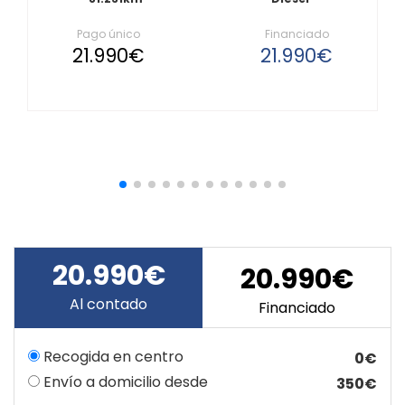
Pago único
Financiado
21.990€
21.990€
20.990€
20.990€
Al contado
Financiado
Recogida en centro
0€
Envío a domicilio desde
350€