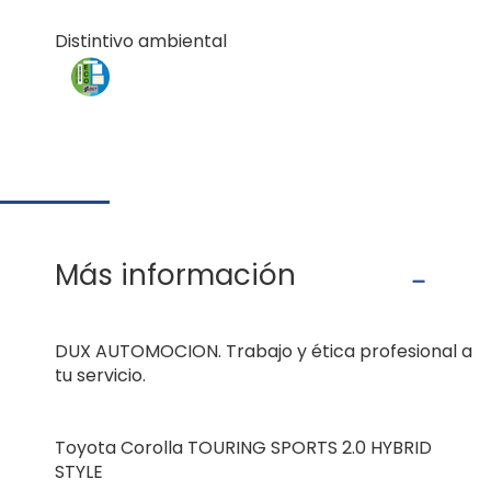
Distintivo ambiental
Más información
DUX AUTOMOCION. Trabajo y ética profesional a
tu servicio.
Toyota Corolla TOURING SPORTS 2.0 HYBRID
STYLE