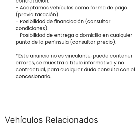
contratación.
- Aceptamos vehículos como forma de pago
(previa tasación).
- Posibilidad de financiación (consultar
condiciones).
- Posibilidad de entrega a domicilio en cualquier
punto de la península (consultar precio).
*Este anuncio no es vinculante, puede contener
errores, se muestra a título informativo y no
contractual, para cualquier duda consulta con el
concesionario.
Vehículos Relacionados