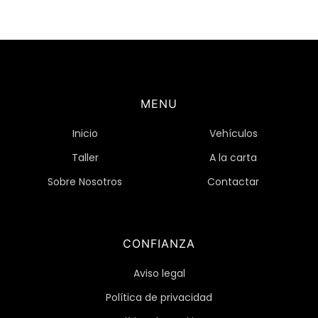
MENU
Inicio
Vehículos
Taller
A la carta
Sobre Nosotros
Contactar
CONFIANZA
Aviso legal
Política de privacidad