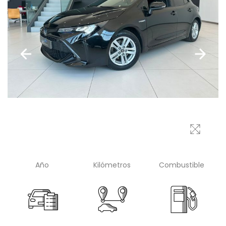
Año
Kilómetros
Combustible