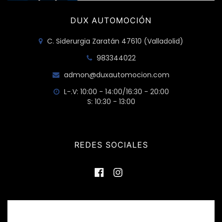
DUX AUTOMOCIÓN
C. Siderurgia Zaratán 47610 (Valladolid)
983344022
admon@duxautomocion.com
L-.V: 10:00 - 14:00/16:30 - 20:00
S: 10:30 - 13:00
REDES SOCIALES