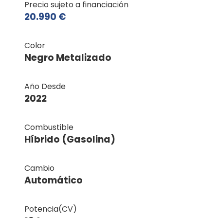
Precio sujeto a financiación
20.990 €
Color
Negro Metalizado
Año Desde
2022
Combustible
Híbrido (Gasolina)
Cambio
Automático
Potencia(CV)