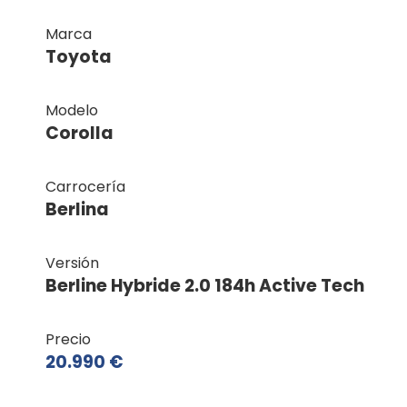
Marca
Toyota
Modelo
Corolla
Carrocería
Berlina
Versión
Berline Hybride 2.0 184h Active Tech
Precio
20.990 €