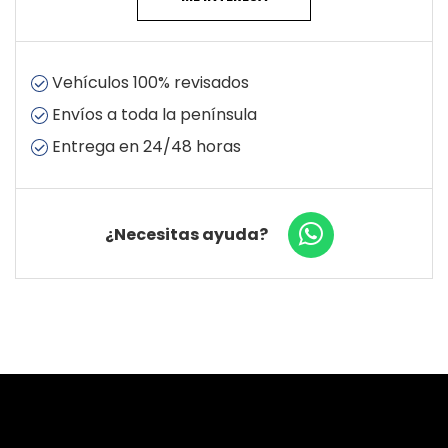
Vehículos 100% revisados
Envíos a toda la península
Entrega en 24/48 horas
¿Necesitas ayuda?