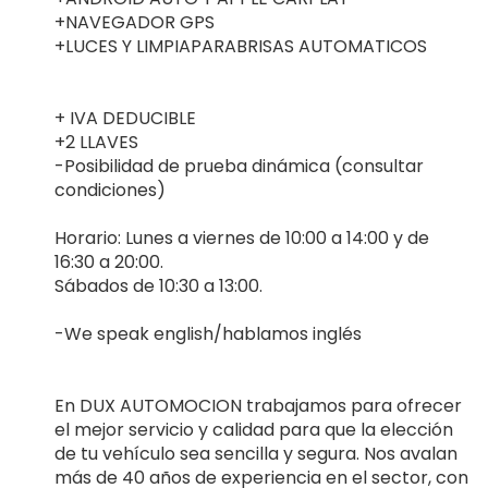
+NAVEGADOR GPS
+LUCES Y LIMPIAPARABRISAS AUTOMATICOS
+ IVA DEDUCIBLE
+2 LLAVES
-Posibilidad de prueba dinámica (consultar
condiciones)
Horario: Lunes a viernes de 10:00 a 14:00 y de
16:30 a 20:00.
Sábados de 10:30 a 13:00.
-We speak english/hablamos inglés
En DUX AUTOMOCION trabajamos para ofrecer
el mejor servicio y calidad para que la elección
de tu vehículo sea sencilla y segura. Nos avalan
más de 40 años de experiencia en el sector, con