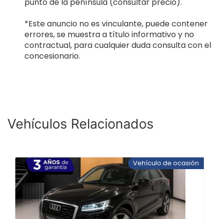
punto de la península (consultar precio).
*Este anuncio no es vinculante, puede contener
errores, se muestra a título informativo y no
contractual, para cualquier duda consulta con el
concesionario.
Vehículos Relacionados
Vehículo de ocasión