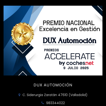
DUX AUTOMOCIÓN
C. Siderurgia Zaratán 47610 (Valladolid)
983344022