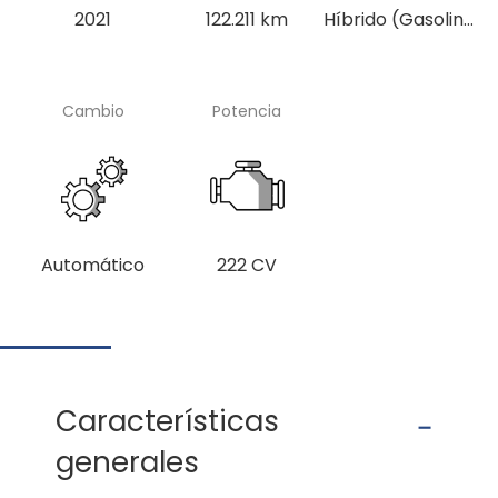
2021
122.211 km
Híbrido (Gasolina)
Cambio
Potencia
Automático
222 CV
Características
generales