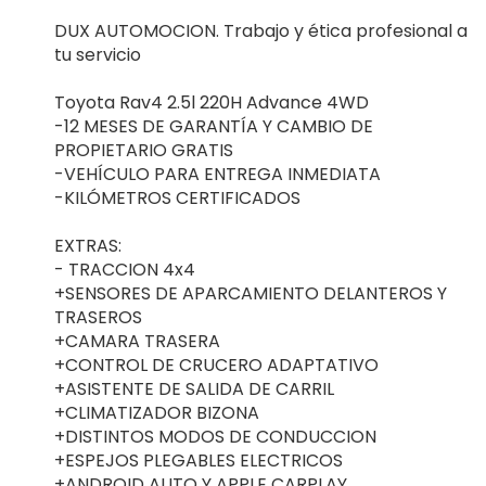
DUX AUTOMOCION. Trabajo y ética profesional a
tu servicio
Toyota Rav4 2.5l 220H Advance 4WD
-12 MESES DE GARANTÍA Y CAMBIO DE
PROPIETARIO GRATIS
-VEHÍCULO PARA ENTREGA INMEDIATA
-KILÓMETROS CERTIFICADOS
EXTRAS:
- TRACCION 4x4
+SENSORES DE APARCAMIENTO DELANTEROS Y
TRASEROS
+CAMARA TRASERA
+CONTROL DE CRUCERO ADAPTATIVO
+ASISTENTE DE SALIDA DE CARRIL
+CLIMATIZADOR BIZONA
+DISTINTOS MODOS DE CONDUCCION
+ESPEJOS PLEGABLES ELECTRICOS
+ANDROID AUTO Y APPLE CARPLAY