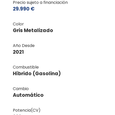
Precio sujeto a financiación
29.990 €
Color
Gris Metalizado
Año Desde
2021
Combustible
Híbrido (Gasolina)
Cambio
Automático
Potencia(CV)