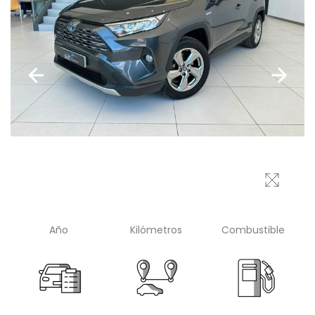
Año
Kilómetros
Combustible