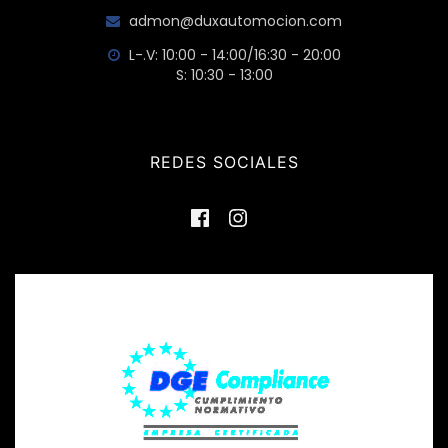
admon@duxautomocion.com
L-.V: 10:00 - 14:00/16:30 - 20:00
S: 10:30 - 13:00
REDES SOCIALES