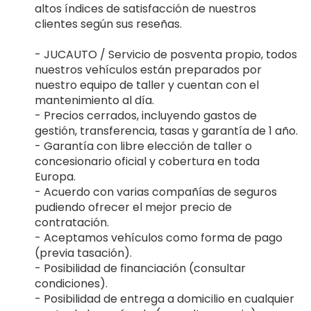
altos índices de satisfacción de nuestros
clientes según sus reseñas.
- JUCAUTO / Servicio de posventa propio, todos
nuestros vehículos están preparados por
nuestro equipo de taller y cuentan con el
mantenimiento al día.
- Precios cerrados, incluyendo gastos de
gestión, transferencia, tasas y garantía de 1 año.
- Garantía con libre elección de taller o
concesionario oficial y cobertura en toda
Europa.
- Acuerdo con varias compañías de seguros
pudiendo ofrecer el mejor precio de
contratación.
- Aceptamos vehículos como forma de pago
(previa tasación).
- Posibilidad de financiación (consultar
condiciones).
- Posibilidad de entrega a domicilio en cualquier